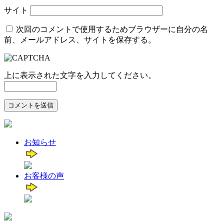
サイト
次回のコメントで使用するためブラウザーに自分の名
前、メールアドレス、サイトを保存する。
上に表示された文字を入力してください。
お知らせ
お客様の声