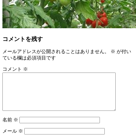
コメントを残す
メールアドレスが公開されることはありません。
※
が付い
ている欄は必須項目です
コメント
※
名前
※
メール
※