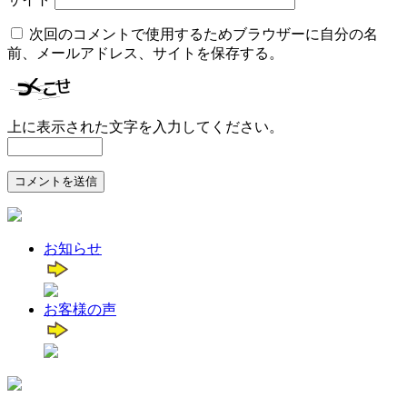
次回のコメントで使用するためブラウザーに自分の名
前、メールアドレス、サイトを保存する。
上に表示された文字を入力してください。
お知らせ
お客様の声