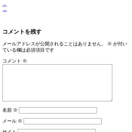
←
→
コメントを残す
メールアドレスが公開されることはありません。
※
が付い
ている欄は必須項目です
コメント
※
名前
※
メール
※
サイト