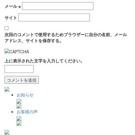
メール
※
サイト
次回のコメントで使用するためブラウザーに自分の名前、メール
アドレス、サイトを保存する。
上に表示された文字を入力してください。
お知らせ
お客様の声