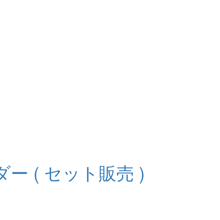
 ( セット販売 )