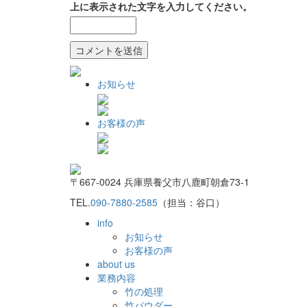
上に表示された文字を入力してください。
お知らせ
お客様の声
〒667-0024 兵庫県養父市八鹿町朝倉73-1
TEL.
090-7880-2585
（担当：谷口）
info
お知らせ
お客様の声
about us
業務内容
竹の処理
竹パウダー