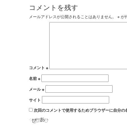
コメントを残す
メールアドレスが公開されることはありません。
※
が
コメント
※
名前
※
メール
※
サイト
次回のコメントで使用するためブラウザーに自分の