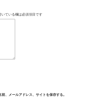
付いている欄は必須項目です
名前、メールアドレス、サイトを保存する。