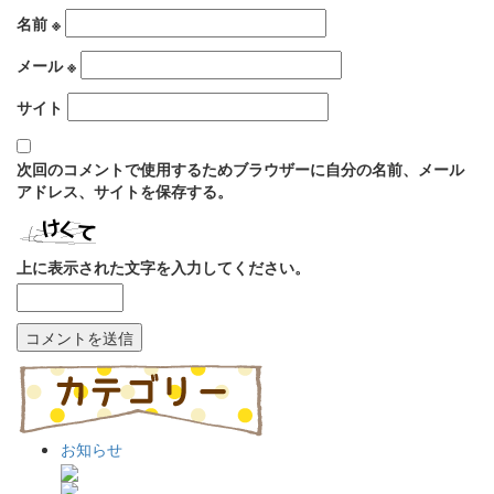
名前
※
メール
※
サイト
次回のコメントで使用するためブラウザーに自分の名前、メール
アドレス、サイトを保存する。
上に表示された文字を入力してください。
お知らせ