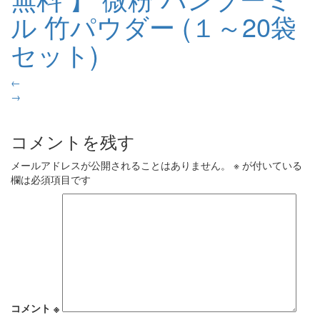
ル 竹パウダー (１～20袋
セット)
←
→
コメントを残す
メールアドレスが公開されることはありません。
※
が付いている
欄は必須項目です
コメント
※