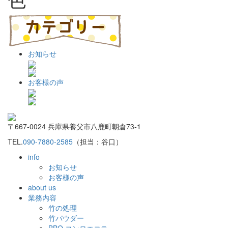
お知らせ
お客様の声
〒667-0024 兵庫県養父市八鹿町朝倉73-1
TEL.
090-7880-2585
（担当：谷口）
info
お知らせ
お客様の声
about us
業務内容
竹の処理
竹パウダー
BBQ コンロエコラ